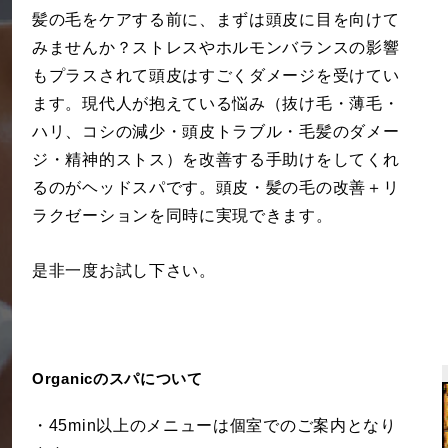
髪の毛をケアする前に、まずは頭皮に目を向けて
みませんか？ストレスやホルモンバランスの影響
もプラスされて頭皮はすごくダメージを受けてい
ます。現代人が抱えている悩み（抜け毛・薄毛・
ハリ、コシの減少・頭皮トラブル・毛髪のダメー
ジ・精神的ストス）を改善する手助けをしてくれ
るのがヘッドスパです。頭皮・髪の毛の改善＋リ
ラクゼーションを同時に実現できます。
是非一度お試し下さい。
Organicのスパについて
・45min以上のメニューは個室でのご案内となり