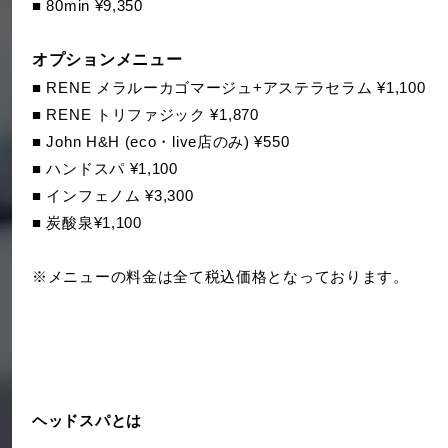
■ 80min ¥9,350
オプションメニュー
■ RENE メラルーカゴマージュ+アステラセラム ¥1,100
■ RENE トリファジック ¥1,870
■ John H&H (eco・live店のみ) ¥550
■ ハンドスパ ¥1,100
■ インフェノム ¥3,300
■ 炭酸泉¥1,100
※メニューの料金は全て税込価格となっております。
ヘッドスパとは