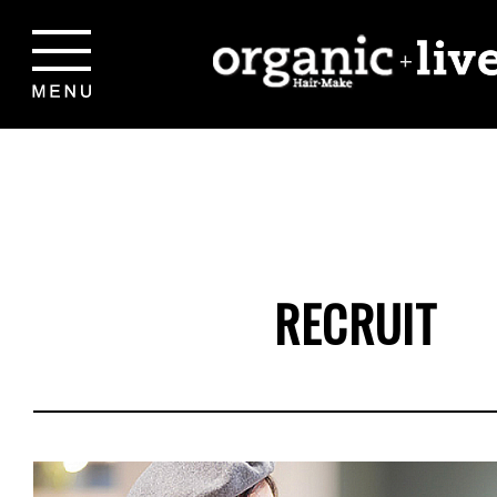
RECRUIT