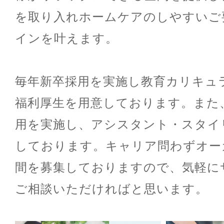
を取り入れホームケアのしやすいご
インを叶えます。
毎年新卒採用を実施し教育カリキュ
福利厚生を用意しております。また
用を実施し、アシスタント・スタイ
しております。キャリア問わずオー
間を募集しておりますので、気軽に
ご相談いただければと思います。