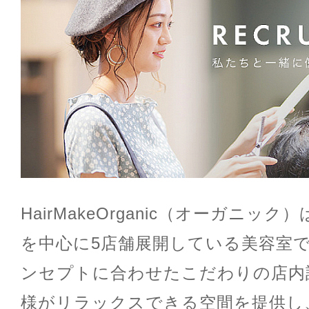
HairMakeOrganic（オーガニッ
を中心に5店舗展開している美容室
ンセプトに合わせたこだわりの店内
様がリラックスできる空間を提供し