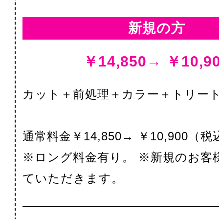
新規の方
￥14,850→ ￥10,9
カット＋前処理＋カラー＋トリー
通常料金￥14,850→ ￥10,900（
※ロング料金有り。 ※新規のお客
ていただきます。