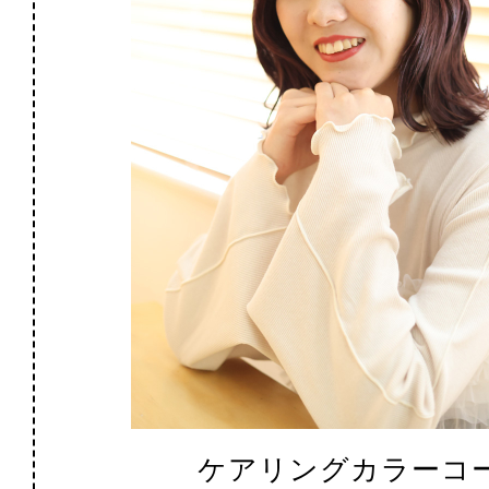
ケアリングカラーコ