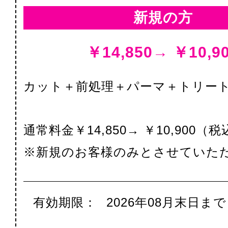
新規の方
￥14,850→ ￥10,9
カット＋前処理＋パーマ＋トリー
通常料金￥14,850→ ￥10,900（
※新規のお客様のみとさせていた
有効期限：
2026年08月末日まで