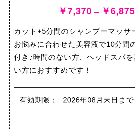
￥7,370→￥6,875
カット+5分間のシャンプーマッサ
お悩みに合わせた美容液で10分間
付き♪時間のない方、ヘッドスパを
い方におすすめです！
有効期限：
2026年08月末日まで