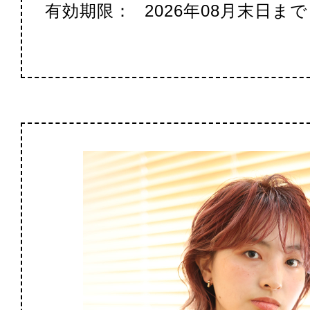
有効期限：
2026年08月末日まで