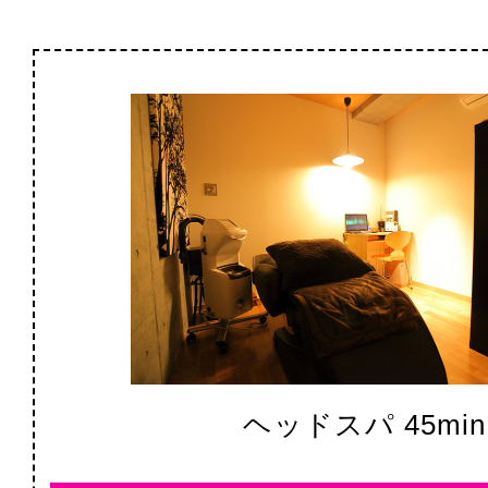
ヘッドスパ 45min