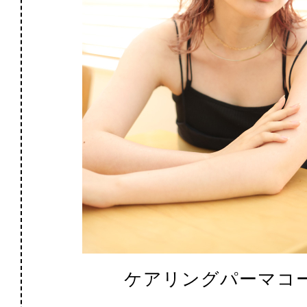
ケアリングパーマコ