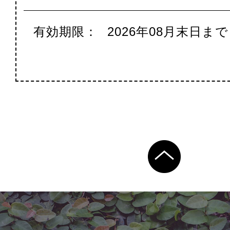
有効期限：
2026年08月末日まで