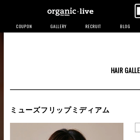
COUPON
GALLERY
RECRUIT
BLOG
HAIR GALL
ミューズフリップミディアム