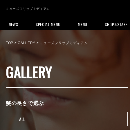
ミューズフリップミディアム
NEWS
SPECIAL MENU
MENU
SHOP&STAFF
TOP
>
GALLERY
> ミューズフリップミディアム
GALLERY
髪の長さで選ぶ
ALL